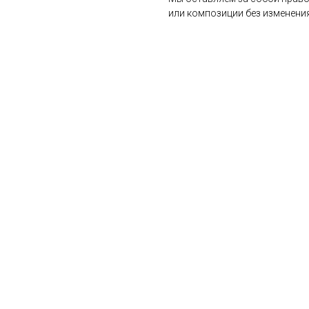
или композиции без изменения