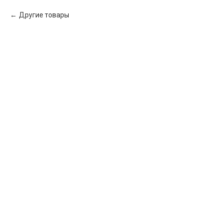
Другие товары