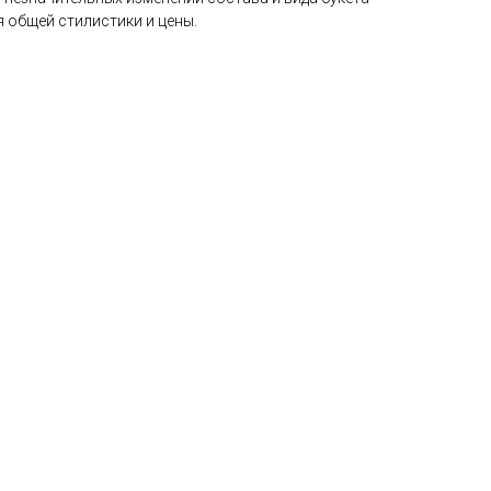
 общей стилистики и цены.