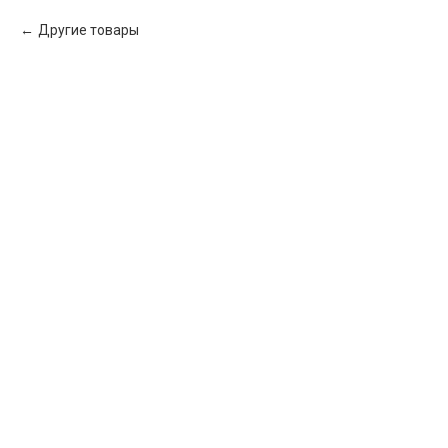
Другие товары