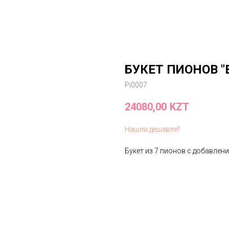
БУКЕТ ПИОНОВ "
Pi0007
24080,00
KZT
Нашли дешевле?
Букет из 7 пионов с добавлен