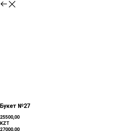
Букет №27
25500,00
KZT
27000,00