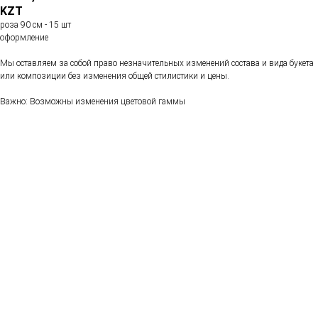
KZT
роза 90 см - 15 шт
оформление
Мы оставляем за собой право незначительных изменений состава и вида букета
или композиции без изменения общей стилистики и цены.
Важно: Возможны изменения цветовой гаммы